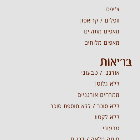
צ'יפס
וופלים / קרואסון
מאפים מתוקים
מאפים מלוחים
בריאות
אורגני / טבעוני
ללא גלוטן
ממרחים אורגניים
ללא סוכר / ללא תוספת סוכר
ללא לקטוז
טבעוני
חיטה מלאה / דגנים