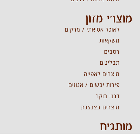
מוצרי מזון
לאוכל אסיאתי / מרקים
משקאות
רטבים
תבלינים
מוצרים לאפייה
פירות יבשים / אגוזים
דגני בוקר
מוצרים בצנצנת
מותגים