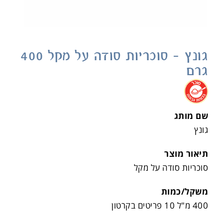
גונץ – סוכריות סודה על מקל 400
גרם
.
שם מותג
גונץ
תיאור מוצר
סוכריות סודה על מקל
משקל/כמות
400 מ"ל 10 פריטים בקרטון