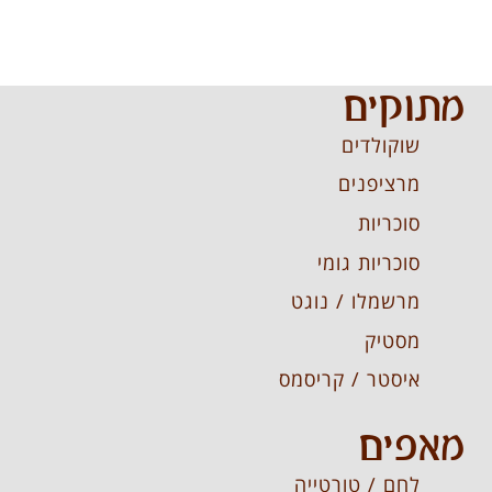
מתוקים
שוקולדים
מרציפנים
סוכריות
סוכריות גומי
מרשמלו / נוגט
מסטיק
איסטר / קריסמס
מאפים
לחם / טורטייה