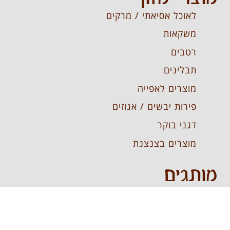
לאוכל אסיאתי / מרקים
משקאות
רטבים
תבלינים
מוצרים לאפייה
פירות יבשים / אגוזים
דגני בוקר
מוצרים בצנצנת
מותגים