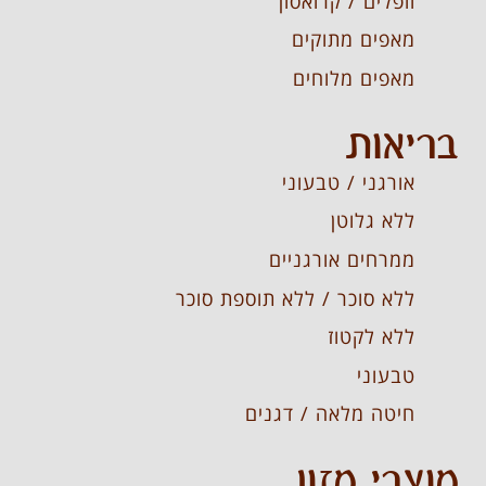
וופלים / קרואסון
מאפים מתוקים
מאפים מלוחים
בריאות
אורגני / טבעוני
ללא גלוטן
ממרחים אורגניים
ללא סוכר / ללא תוספת סוכר
ללא לקטוז
טבעוני
חיטה מלאה / דגנים
מוצרי מזון