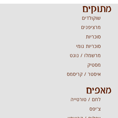
מתוקים
שוקולדים
מרציפנים
סוכריות
סוכריות גומי
מרשמלו / נוגט
מסטיק
איסטר / קריסמס
מאפים
לחם / טורטייה
צ'יפס