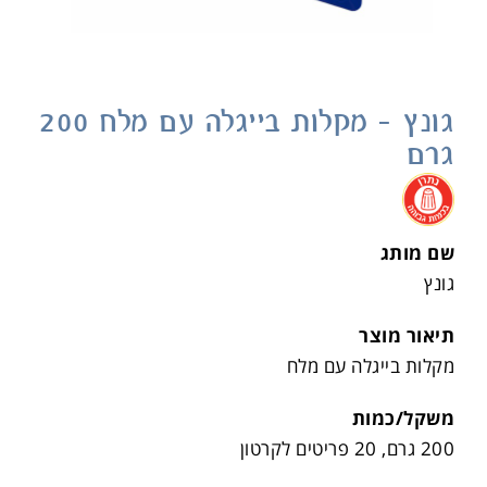
גונץ – מקלות בייגלה עם מלח 200
גרם
.
שם מותג
גונץ
תיאור מוצר
מקלות בייגלה עם מלח
משקל/כמות
200 גרם, 20 פריטים לקרטון