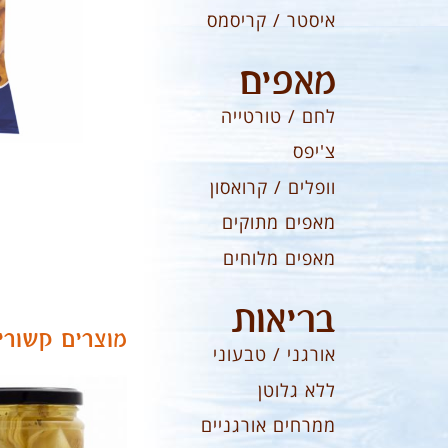
איסטר / קריסמס
מאפים
לחם / טורטייה
צ'יפס
וופלים / קרואסון
מאפים מתוקים
מאפים מלוחים
בריאות
מוצרים קשורי
אורגני / טבעוני
ללא גלוטן
ממרחים אורגניים