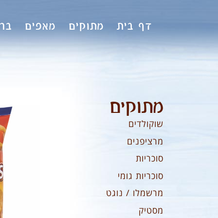
לתוכן
דף בית
מתוקים
מאפים
ברי
מתוקים
שוקולדים
מרציפנים
סוכריות
סוכריות גומי
מרשמלו / נוגט
מסטיק