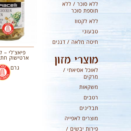
ללא סוכר / ללא
תוספת סוכר
ללא לקטוז
טבעוני
חיטה מלאה / דגנים
פיאצ'לי – ל
מוצרי מזון
גרם
לאוכל אסיאתי /
מרקים
משקאות
רטבים
תבלינים
מוצרים לאפייה
פירות יבשים /