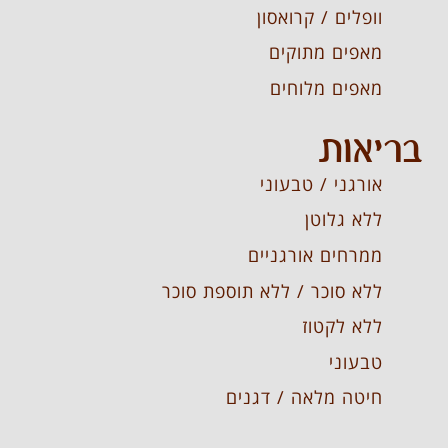
וופלים / קרואסון
מאפים מתוקים
מאפים מלוחים
בריאות
אורגני / טבעוני
ללא גלוטן
ממרחים אורגניים
ללא סוכר / ללא תוספת סוכר
ללא לקטוז
טבעוני
חיטה מלאה / דגנים