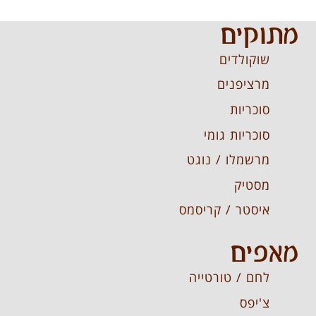
מתוקים
שוקולדים
מרציפנים
סוכריות
סוכריות גומי
מרשמלו / נוגט
מסטיק
איסטר / קריסמס
מאפים
לחם / טורטייה
צ'יפס