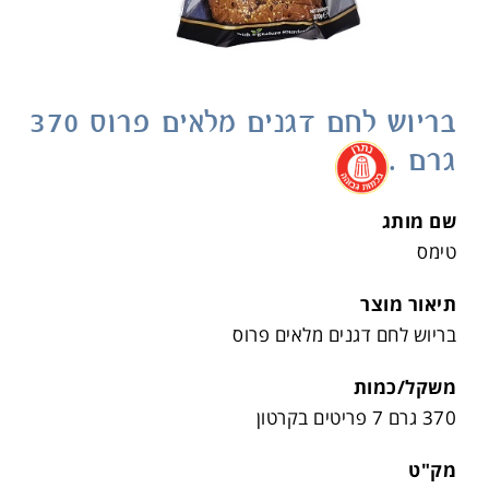
בריוש לחם דגנים מלאים פרוס 370
גרם .
.
שם מותג
טימס
תיאור מוצר
בריוש לחם דגנים מלאים פרוס
משקל/כמות
370 גרם 7 פריטים בקרטון
מק"ט