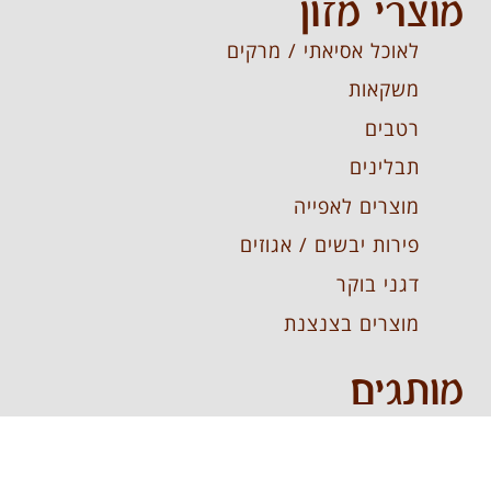
מוצרי מזון
לאוכל אסיאתי / מרקים
משקאות
רטבים
תבלינים
מוצרים לאפייה
פירות יבשים / אגוזים
דגני בוקר
מוצרים בצנצנת
מותגים