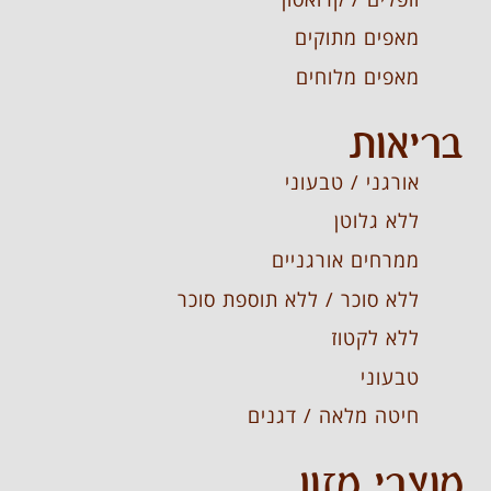
מאפים מתוקים
מאפים מלוחים
בריאות
אורגני / טבעוני
ללא גלוטן
ממרחים אורגניים
ללא סוכר / ללא תוספת סוכר
ללא לקטוז
טבעוני
חיטה מלאה / דגנים
מוצרי מזון