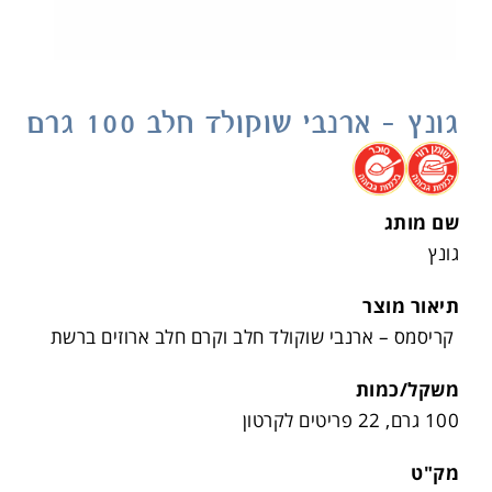
גונץ – ארנבי שוקולד חלב 100 גרם
.
.
שם מותג
גונץ
תיאור מוצר
קריסמס – ארנבי שוקולד חלב וקרם חלב ארוזים ברשת
משקל/כמות
100 גרם, 22 פריטים לקרטון
מק"ט