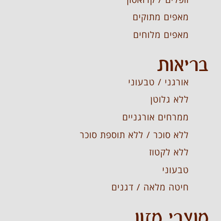
מאפים מתוקים
מאפים מלוחים
בריאות
אורגני / טבעוני
ללא גלוטן
ממרחים אורגניים
ללא סוכר / ללא תוספת סוכר
ללא לקטוז
טבעוני
חיטה מלאה / דגנים
מוצרי מזון