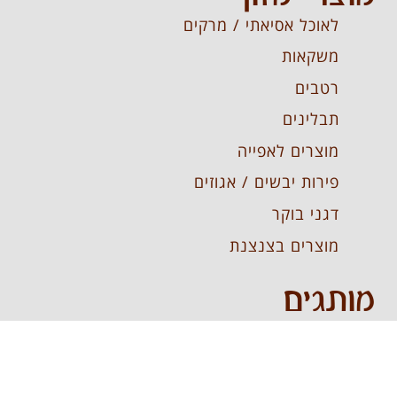
לאוכל אסיאתי / מרקים
משקאות
רטבים
תבלינים
מוצרים לאפייה
פירות יבשים / אגוזים
דגני בוקר
מוצרים בצנצנת
מותגים