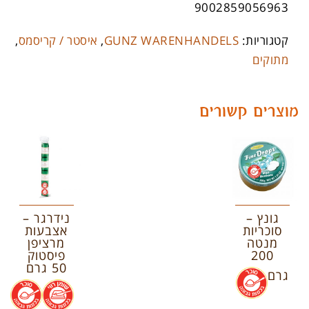
9002859056963
קטגוריות:
GUNZ WARENHANDELS
,
איסטר / קריסמס
,
מתוקים
מוצרים קשורים
גונץ –
נידרגר –
סוכריות
אצבעות
מנטה
מרציפן
200
פיסטוק
50 גרם
גרם
.
.
.