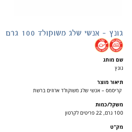
גונץ – אנשי שלג משוקולד 100 גרם
.
.
שם מותג
גונץ
תיאור מוצר
קריסמס – אנשי שלג משוקולד ארוזים ברשת
משקל/כמות
100 גרם, 22 פריטים לקרטון
מק"ט