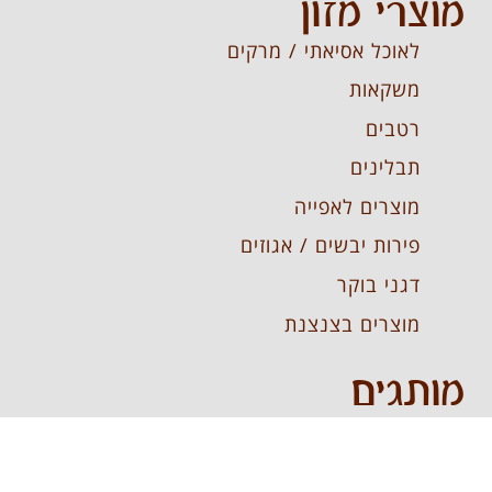
מוצרי מזון
לאוכל אסיאתי / מרקים
משקאות
רטבים
תבלינים
מוצרים לאפייה
פירות יבשים / אגוזים
דגני בוקר
מוצרים בצנצנת
מותגים