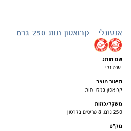
אנטונלי – קרואסון תות 250 גרם
.
.
שם מותג
אנטונלי
תיאור מוצר
קרואסון במלוי תות
משקל/כמות
250 גרם, 8 פריטים בקרטון
מק"ט