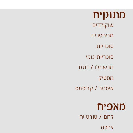
מתוקים
שוקולדים
מרציפנים
סוכריות
סוכריות גומי
מרשמלו / נוגט
מסטיק
איסטר / קריסמס
מאפים
לחם / טורטייה
צ'יפס