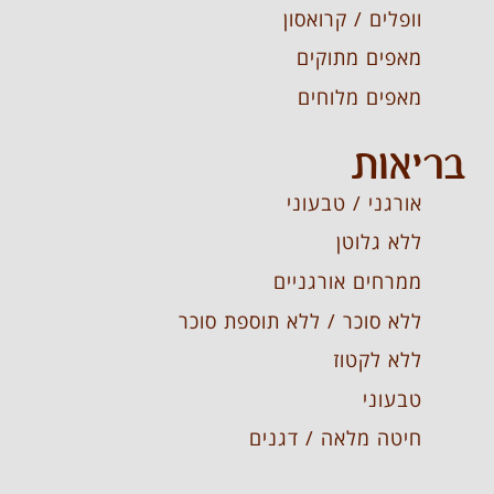
וופלים / קרואסון
מאפים מתוקים
מאפים מלוחים
בריאות
אורגני / טבעוני
ללא גלוטן
ממרחים אורגניים
ללא סוכר / ללא תוספת סוכר
ללא לקטוז
טבעוני
חיטה מלאה / דגנים