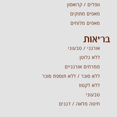
וופלים / קרואסון
מאפים מתוקים
מאפים מלוחים
בריאות
אורגני / טבעוני
ללא גלוטן
ממרחים אורגניים
ללא סוכר / ללא תוספת סוכר
ללא לקטוז
טבעוני
חיטה מלאה / דגנים