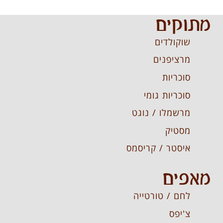
מתוקים
שוקולדים
מרציפנים
סוכריות
סוכריות גומי
מרשמלו / נוגט
מסטיק
איסטר / קריסמס
מאפים
לחם / טורטייה
צ'יפס