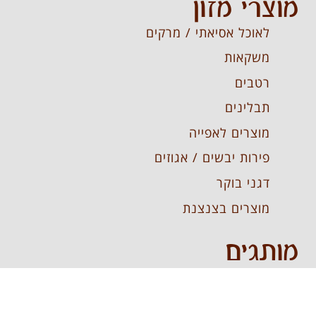
מוצרי מזון
לאוכל אסיאתי / מרקים
משקאות
רטבים
תבלינים
מוצרים לאפייה
פירות יבשים / אגוזים
דגני בוקר
מוצרים בצנצנת
מותגים