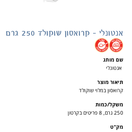
אנטונלי – קרואסון שוקולד 250 גרם
.
.
שם מותג
אנטונלי
תיאור מוצר
קרואסון במלוי שוקולד
משקל/כמות
250 גרם, 8 פריטים בקרטון
מק"ט