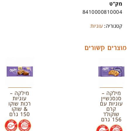
מק"ט
8410000810004
קטגוריה:
עוגיות
מוצרים קשורים
מילקה –
מילקה –
סנסנשיין
עוגיות
עוגיות עם
רכות שוקו
קרם
& שוקו
שוקולד
150 גרם
156 גרם
.
.
.
.