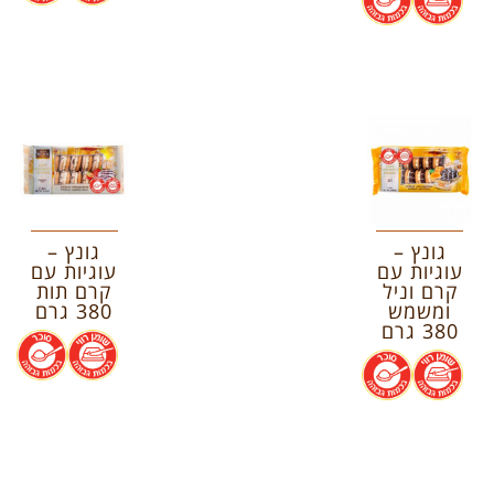
גונץ –
גונץ –
עוגיות עם
עוגיות עם
קרם וניל
קרם תות
ומשמש
380 גרם
380 גרם
.
.
.
.