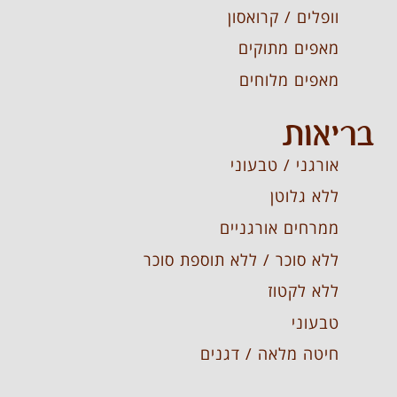
וופלים / קרואסון
מאפים מתוקים
מאפים מלוחים
בריאות
אורגני / טבעוני
ללא גלוטן
ממרחים אורגניים
ללא סוכר / ללא תוספת סוכר
ללא לקטוז
טבעוני
חיטה מלאה / דגנים