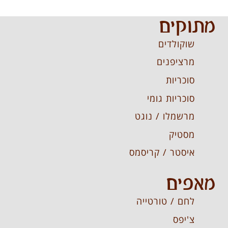
מתוקים
שוקולדים
מרציפנים
סוכריות
סוכריות גומי
מרשמלו / נוגט
מסטיק
איסטר / קריסמס
מאפים
לחם / טורטייה
צ'יפס