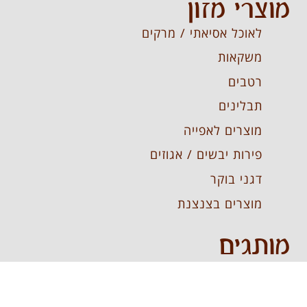
מוצרי מזון
לאוכל אסיאתי / מרקים
משקאות
רטבים
תבלינים
מוצרים לאפייה
פירות יבשים / אגוזים
דגני בוקר
מוצרים בצנצנת
מותגים