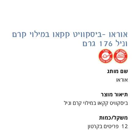
אוראו -ביסקוויט קקאו במילוי קרם
וניל 176 גרם
.
.
שם מותג
אוראו
תיאור מוצר
ביסקוויט קקאו במילוי קרם וניל
משקל/כמות
12 פריטים בקרטון