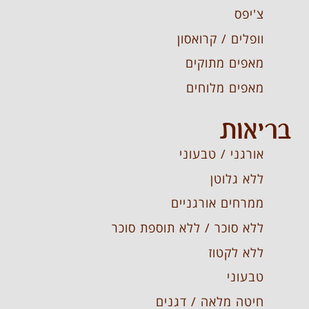
צ'יפס
וופלים / קרואסון
מאפים מתוקים
מאפים מלוחים
בריאות
אורגני / טבעוני
ללא גלוטן
ממרחים אורגניים
ללא סוכר / ללא תוספת סוכר
ללא לקטוז
טבעוני
חיטה מלאה / דגנים