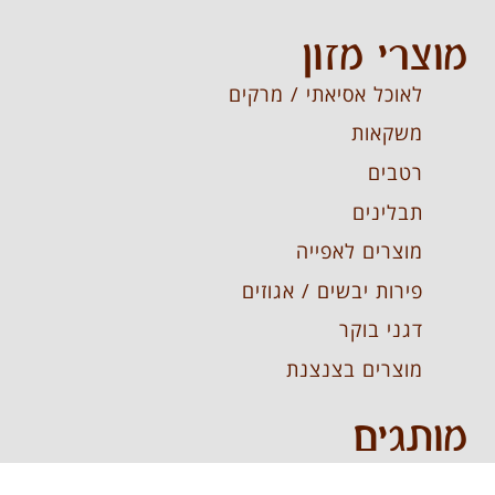
מוצרי מזון
לאוכל אסיאתי / מרקים
משקאות
רטבים
תבלינים
מוצרים לאפייה
פירות יבשים / אגוזים
דגני בוקר
מוצרים בצנצנת
מותגים