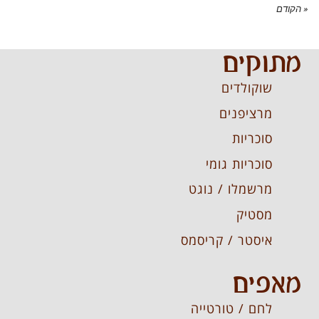
« הקודם
מתוקים
שוקולדים
מרציפנים
סוכריות
סוכריות גומי
מרשמלו / נוגט
מסטיק
איסטר / קריסמס
מאפים
לחם / טורטייה